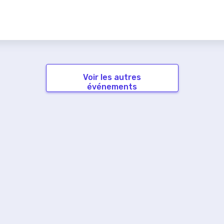
Voir les autres
événements