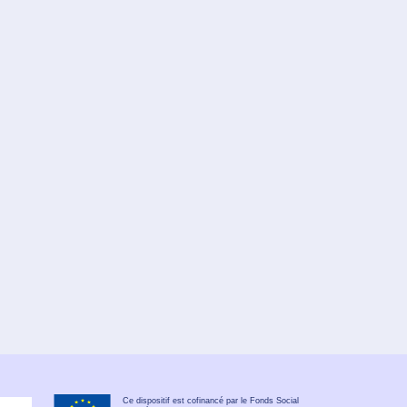
Ce dispositif est cofinancé par le Fonds Social