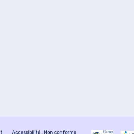
ct
Accessibilité : Non conforme