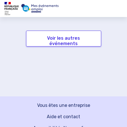
Voir les autres
événements
Vous êtes une entreprise
Aide et contact