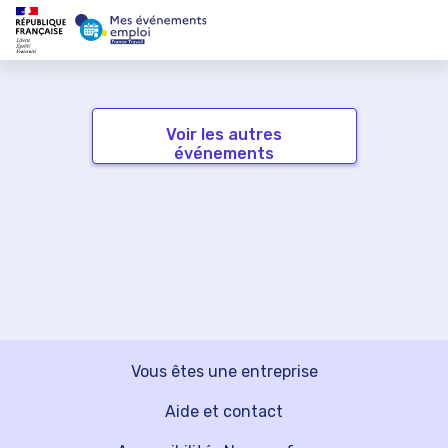
Voir les autres
événements
Vous êtes une entreprise
Aide et contact