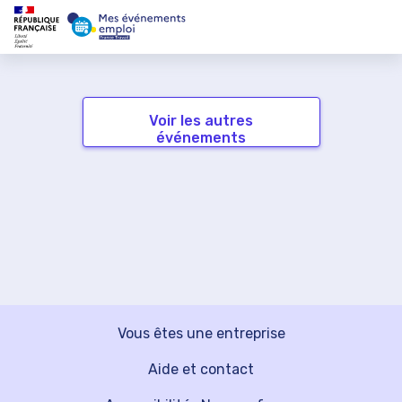
Voir les autres
événements
Vous êtes une entreprise
Aide et contact