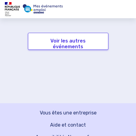
Voir les autres
événements
Vous êtes une entreprise
Aide et contact