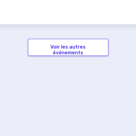
Voir les autres
événements