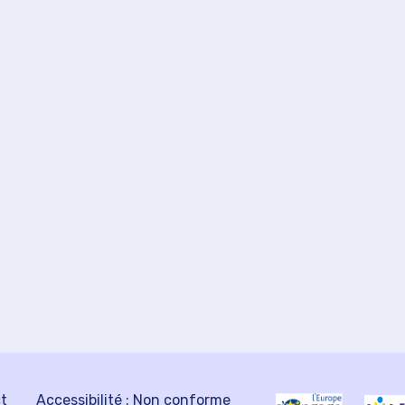
ct
Accessibilité : Non conforme