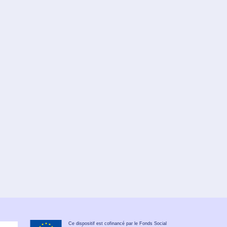
Ce dispositif est cofinancé par le Fonds Social