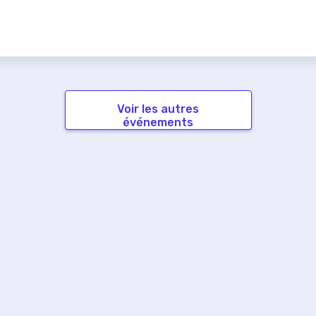
Voir les autres
événements