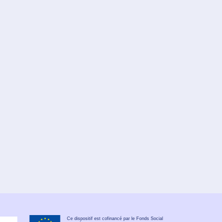
Ce dispositif est cofinancé par le Fonds Social