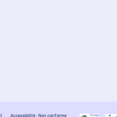
ct
Accessibilité : Non conforme