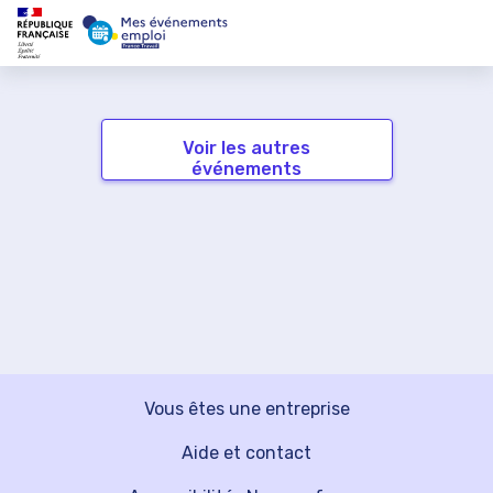
Voir les autres
événements
Vous êtes une entreprise
Aide et contact