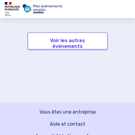
Voir les autres
événements
Vous êtes une entreprise
Aide et contact