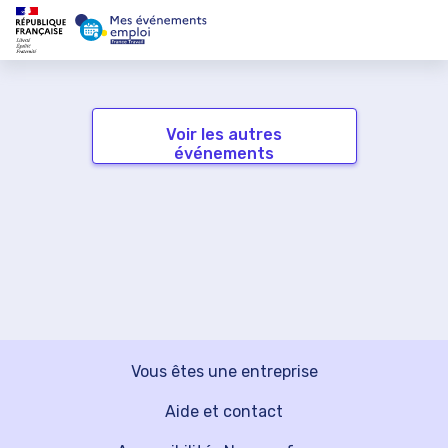
Voir les autres
événements
Vous êtes une entreprise
Aide et contact