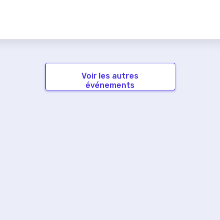
Voir les autres
événements