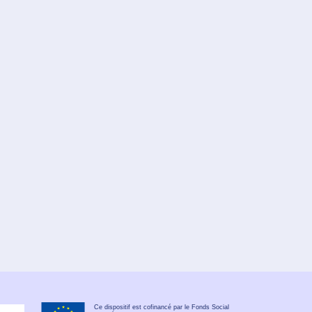
Ce dispositif est cofinancé par le Fonds Social