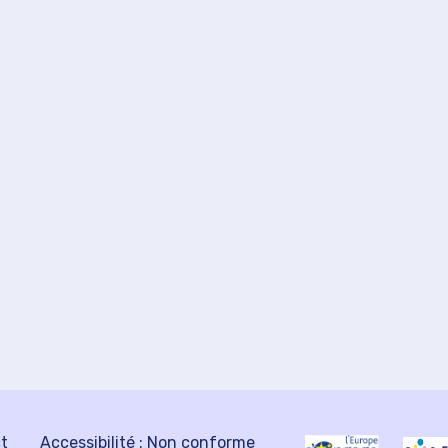
ct
Accessibilité : Non conforme