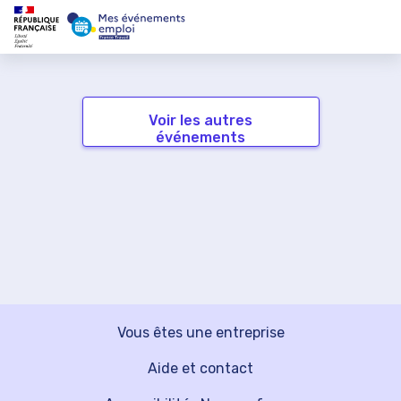
Voir les autres
événements
Vous êtes une entreprise
Aide et contact