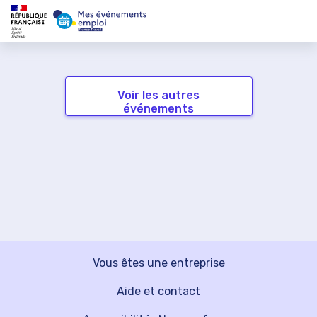
Voir les autres
événements
Vous êtes une entreprise
Aide et contact