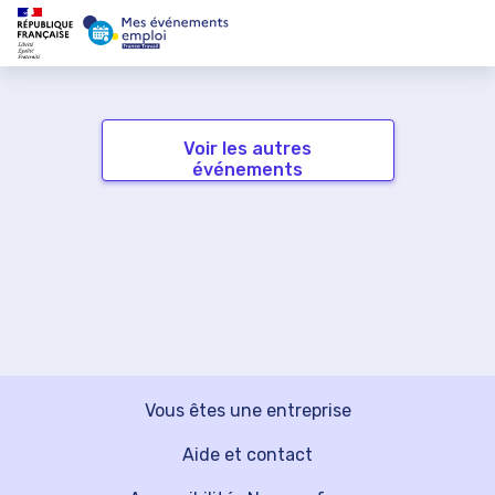
Voir les autres
événements
Vous êtes une entreprise
Aide et contact