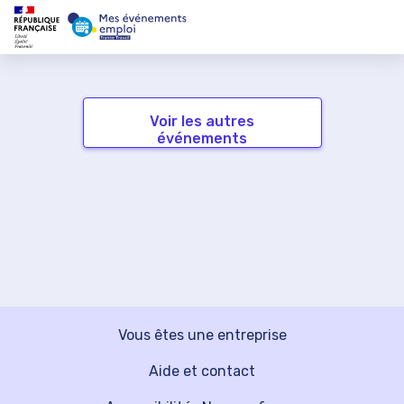
Voir les autres
événements
Vous êtes une entreprise
Aide et contact