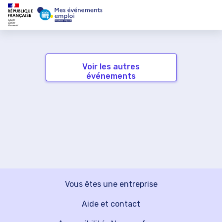
Voir les autres
événements
Vous êtes une entreprise
Aide et contact