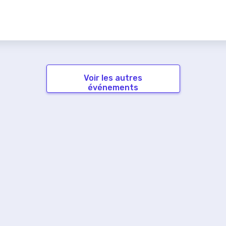
Voir les autres
événements