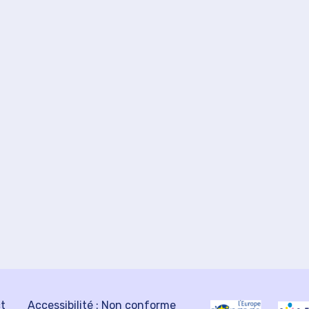
ct
Accessibilité : Non conforme