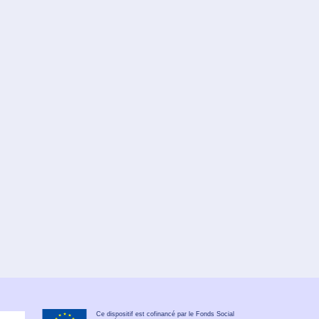
Ce dispositif est cofinancé par le Fonds Social