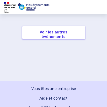
Voir les autres
événements
Vous êtes une entreprise
Aide et contact