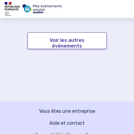
Voir les autres
événements
Vous êtes une entreprise
Aide et contact