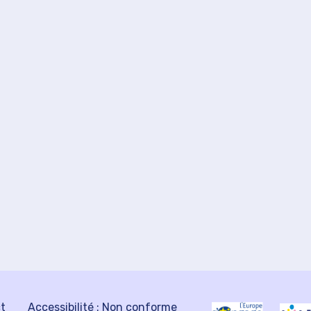
ct
Accessibilité : Non conforme