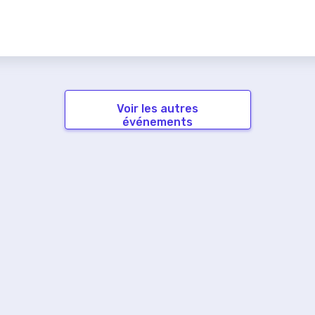
Voir les autres
événements