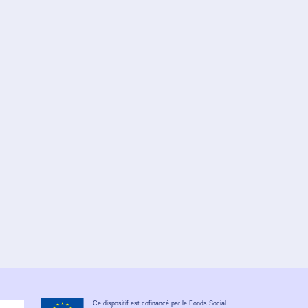
Ce dispositif est cofinancé par le Fonds Social