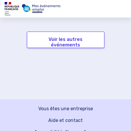
Voir les autres
événements
Vous êtes une entreprise
Aide et contact