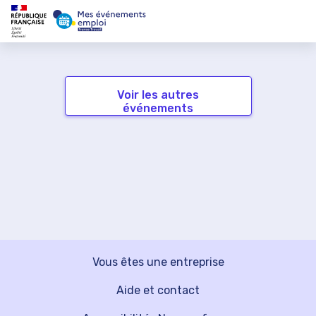
Voir les autres
événements
Vous êtes une entreprise
Aide et contact