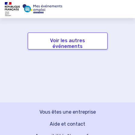
Voir les autres
événements
Vous êtes une entreprise
Aide et contact