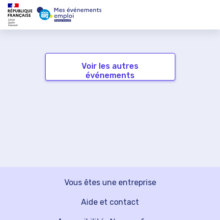
Voir les autres
événements
Vous êtes une entreprise
Aide et contact