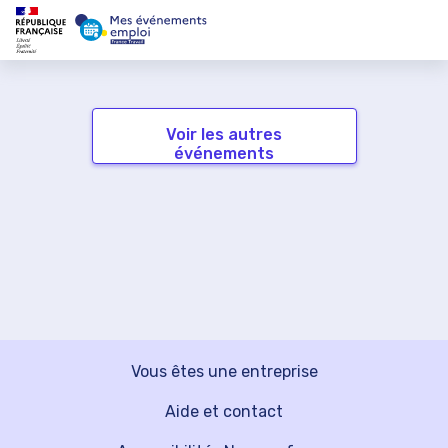
Voir les autres
événements
Vous êtes une entreprise
Aide et contact