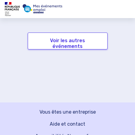
Voir les autres
événements
Vous êtes une entreprise
Aide et contact