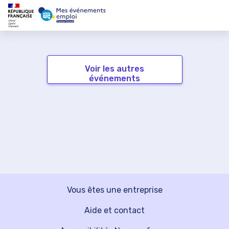
Voir les autres
événements
Vous êtes une entreprise
Aide et contact