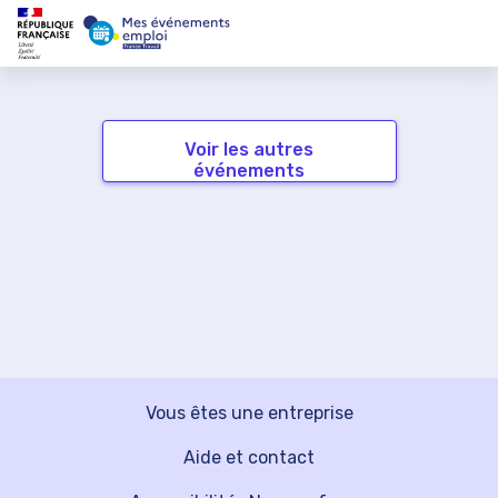
Voir les autres
événements
Vous êtes une entreprise
Aide et contact