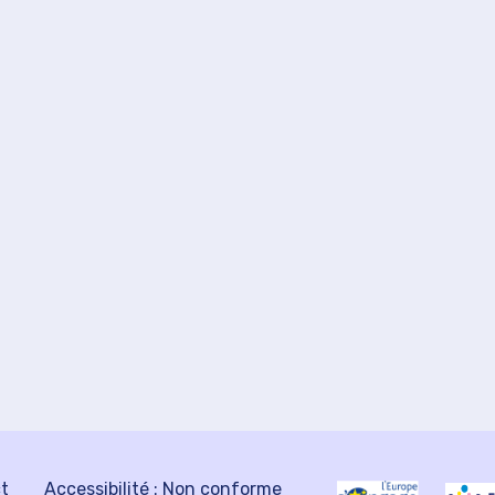
ct
Accessibilité : Non conforme