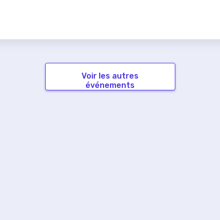
Voir les autres
événements