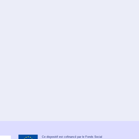
Ce dispositif est cofinancé par le Fonds Social