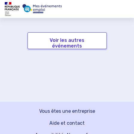
Voir les autres
événements
Vous êtes une entreprise
Aide et contact