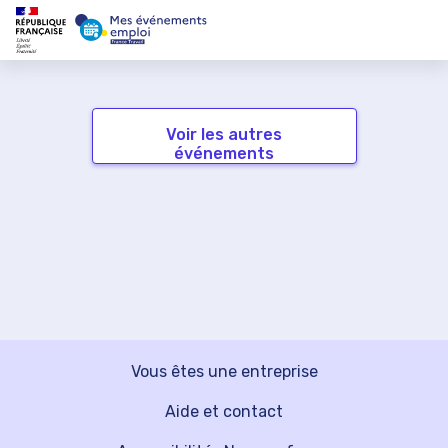
Voir les autres
événements
Vous êtes une entreprise
Aide et contact