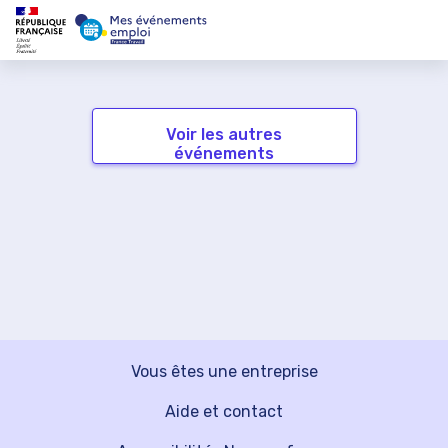
Voir les autres
événements
Vous êtes une entreprise
Aide et contact