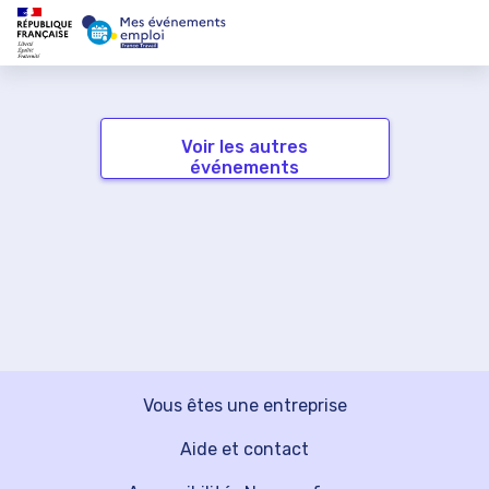
Voir les autres
événements
Vous êtes une entreprise
Aide et contact