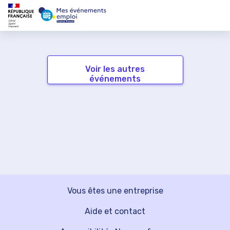
Voir les autres
événements
Vous êtes une entreprise
Aide et contact