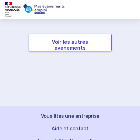
Voir les autres
événements
Vous êtes une entreprise
Aide et contact