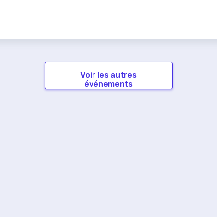
Voir les autres
événements