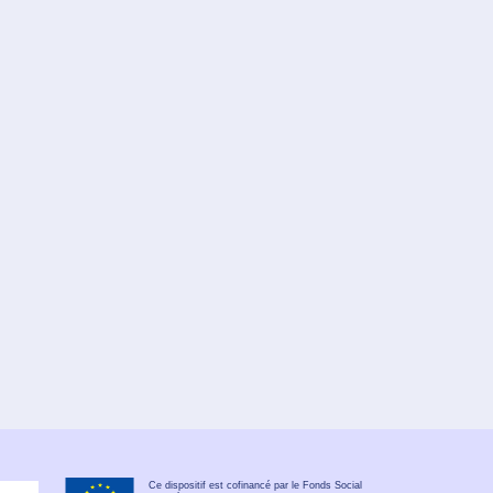
Ce dispositif est cofinancé par le Fonds Social