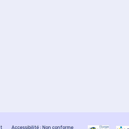
ct
Accessibilité : Non conforme