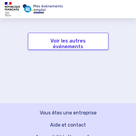
Voir les autres
événements
Vous êtes une entreprise
Aide et contact