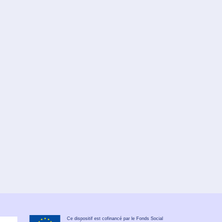
Ce dispositif est cofinancé par le Fonds Social