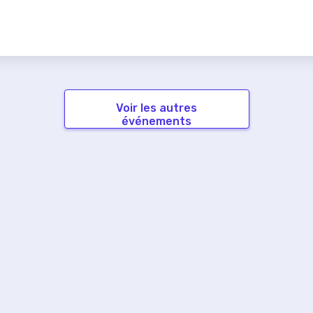
Voir les autres
événements