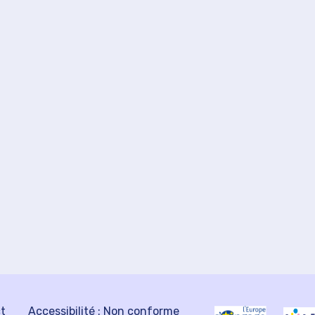
ct
Accessibilité : Non conforme