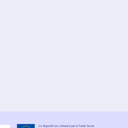
Ce dispositif est cofinancé par le Fonds Social