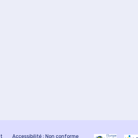
ct
Accessibilité : Non conforme