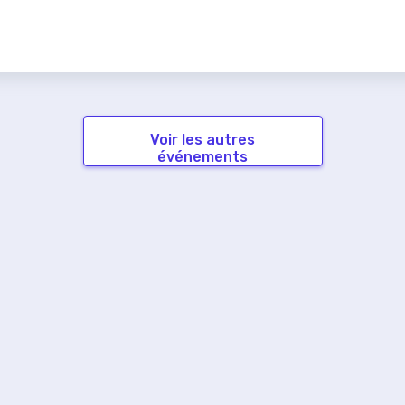
Voir les autres
événements