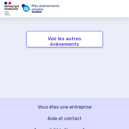
Voir les autres
événements
Vous êtes une entreprise
Aide et contact