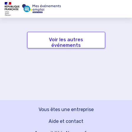
Voir les autres
événements
Vous êtes une entreprise
Aide et contact