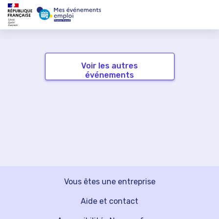
Voir les autres
événements
Vous êtes une entreprise
Aide et contact