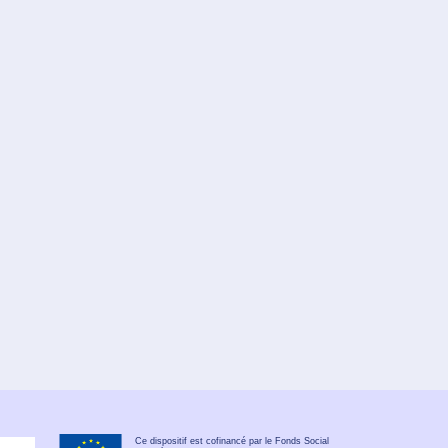
Ce dispositif est cofinancé par le Fonds Social