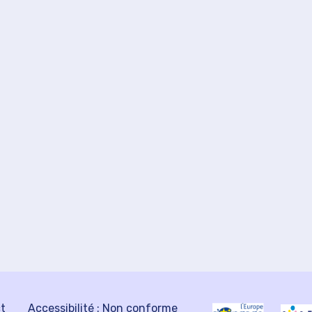
ct
Accessibilité : Non conforme