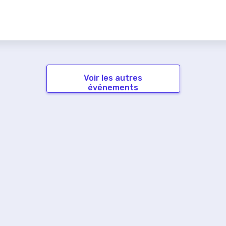
Voir les autres
événements