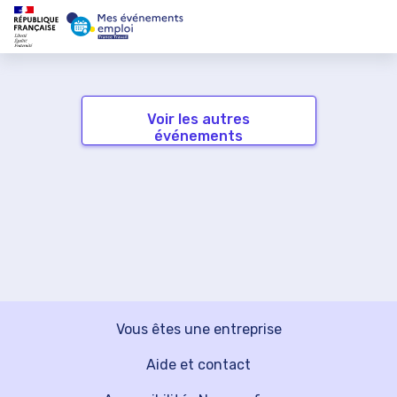
Voir les autres
événements
Vous êtes une entreprise
Aide et contact