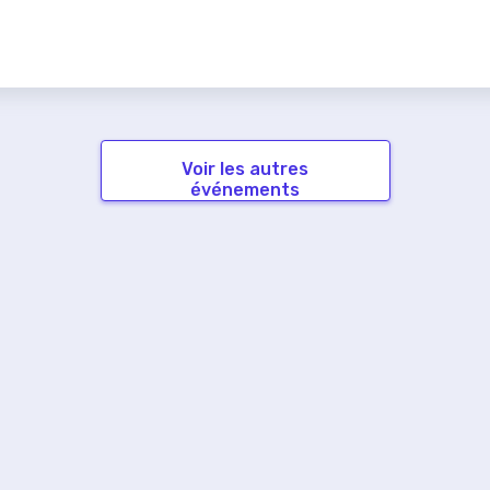
Voir les autres
événements