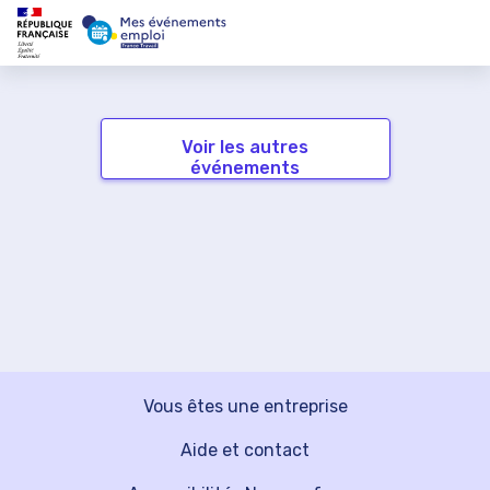
Voir les autres
événements
Vous êtes une entreprise
Aide et contact