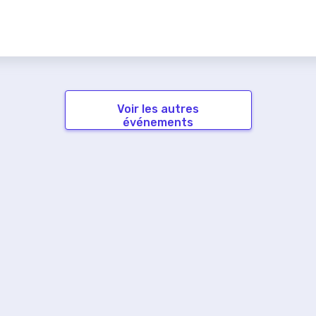
Voir les autres
événements