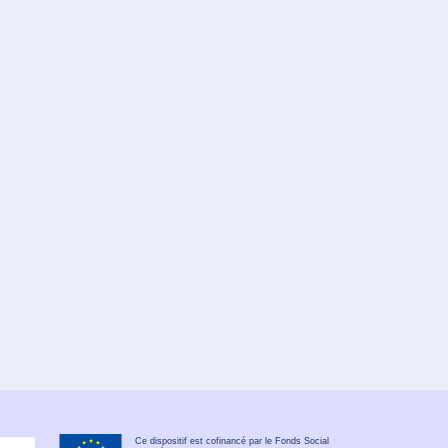
Ce dispositif est cofinancé par le Fonds Social