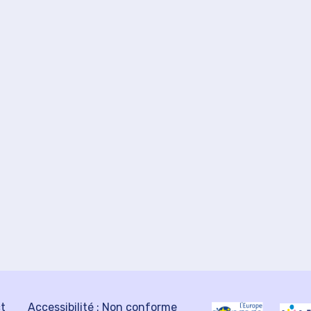
ct
Accessibilité : Non conforme