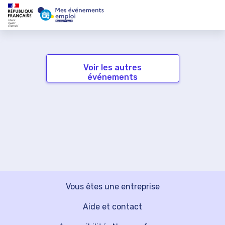
Voir les autres
événements
Vous êtes une entreprise
Aide et contact