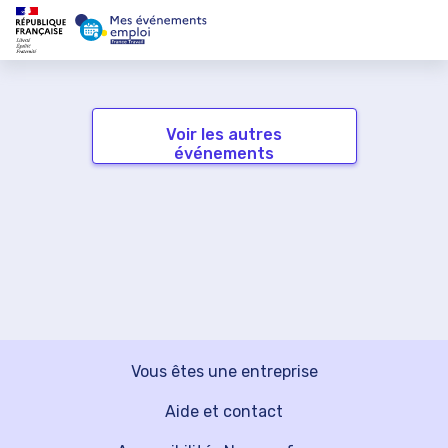
Voir les autres
événements
Vous êtes une entreprise
Aide et contact