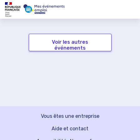
Voir les autres
événements
Vous êtes une entreprise
Aide et contact